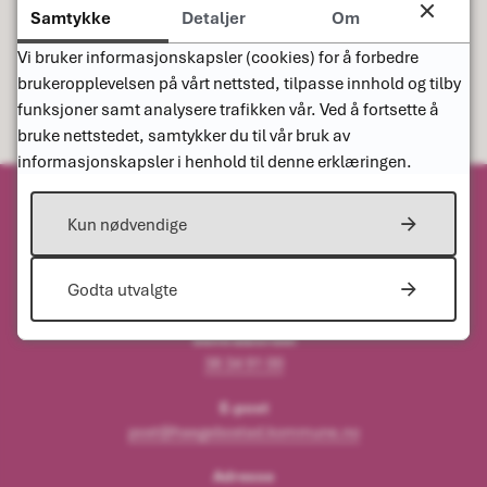
Samtykke
Detaljer
Om
Vi bruker informasjonskapsler (cookies) for å forbedre
brukeropplevelsen på vårt nettsted, tilpasse innhold og tilby
funksjoner samt analysere trafikken vår. Ved å fortsette å
bruke nettstedet, samtykker du til vår bruk av
informasjonskapsler i henhold til denne erklæringen.
Kun nødvendige
Godta utvalgte
Kontakt oss
Sentralbordet
38 34 91 00
E-post
post@haegebostad.kommune.no
Adresse