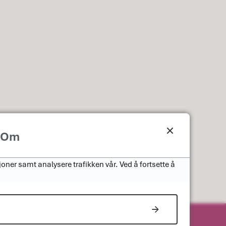
Om
oner samt analysere trafikken vår. Ved å fortsette å