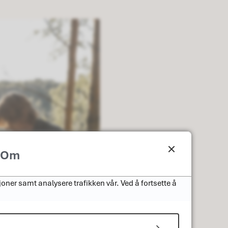
Om
oner samt analysere trafikken vår. Ved å fortsette å